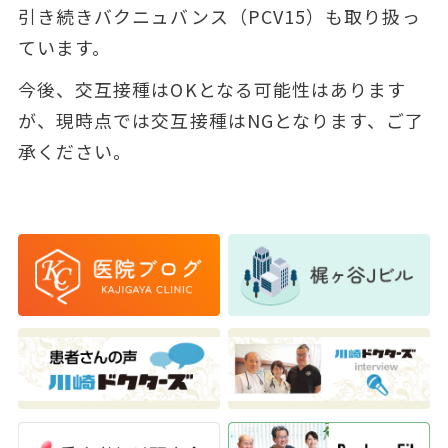
引き続きバクニュバンス（PCV15）も取り扱っ
ています。
今後、交互接種はOKとなる可能性はあります
が、現時点では交互接種はNGとなります、ご了
承ください。