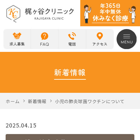
新着情報
ホーム
新着情報
小児の肺炎球菌ワクチンについて
2025.04.15