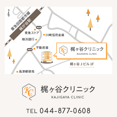
044-877-0608
TEL