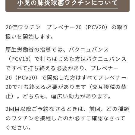
小児の肺炎球菌ワクチンについて
20価ワクチン プレベナー20（PCV20）の取り
扱いを開始します。
厚生労働省の指導では、
バクニュバンス
（PCV15）で打ちはじめた方はバクニュバンス
ですべて打ち終える必要があり、プレベナー
20（PCV20）で開始した方はすべてプレベナー
20で打ち終える必要があります（交互接種の禁
止）
。どちらも、幅広い効力があります。
2回目以降ご予約なさるときは、前回、どの種類
のワクチンを接種したのか必ずご確認なさって
ください。