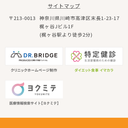
サイトマップ
〒213-0013
神奈川県川崎市高津区末長1-23-17
梶ヶ谷Jビル1F
(梶ヶ谷駅より徒歩2分)