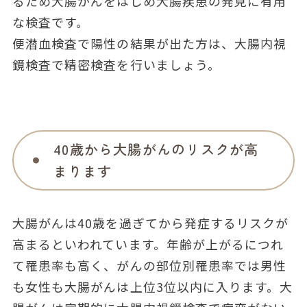
るため大腸がんをはじめ大腸疾患の発見に有用
な検査です。
便潜血検査で陽性の結果が出た方は、大腸内視
鏡検査で精密検査を行いましょう。
40歳から大腸がんのリスクが高
まります
大腸がんは40歳を過ぎてから発症するリスクが
高まるといわれています。年齢が上がるにつれ
て罹患率も高く、がんの部位別罹患率では男性
も女性も大腸がんは上位3位以内に入ります。大