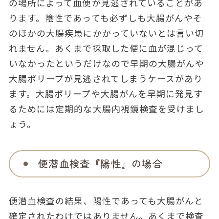
の場所によって血便が見逃されていることがあ
ります。陰性であっても必ずしも大腸がんやそ
のほかの大腸疾患にかかっていないとは言い切
れません。あくまで採取した便に血が混じって
いなかったというだけなので早期の大腸がんや
大腸ポリープが見逃されてしまうケースがあり
ます。大腸ポリープや大腸がんを早期に発見す
るためには定期的な大腸内視鏡検査を受けまし
ょう。
便潜血検査『陽性』の場合
便潜血検査の結果、陽性であっても大腸がんと
確定されたわけではありません。あくまで検査