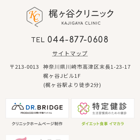
044-877-0608
TEL
サイトマップ
〒213-0013
神奈川県川崎市高津区末長1-23-17
梶ヶ谷Jビル1F
(梶ヶ谷駅より徒歩2分)