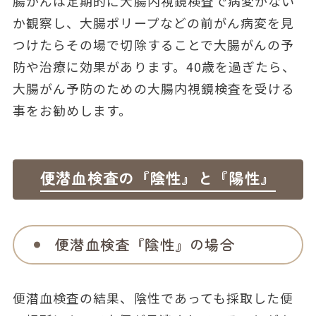
腸がんは定期的に大腸内視鏡検査で病変がない
か観察し、大腸ポリープなどの前がん病変を見
つけたらその場で切除することで大腸がんの予
防や治療に効果があります。40歳を過ぎたら、
大腸がん予防のための大腸内視鏡検査を受ける
事をお勧めします。
便潜血検査の『陰性』と『陽性』
便潜血検査『陰性』の場合
便潜血検査の結果、陰性であっても採取した便