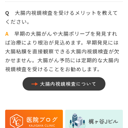
Q
大腸内視鏡検査を受けるメリットを教えて
ください。
A
早期の大腸がんや大腸ポリープを発見すれ
ば治療により根治が見込めます。早期発見には
大腸粘膜を直接観察できる大腸内視鏡検査が欠
かせません。大腸がん予防には定期的な大腸内
視鏡検査を受けることをお勧めします。
大腸内視鏡検査について