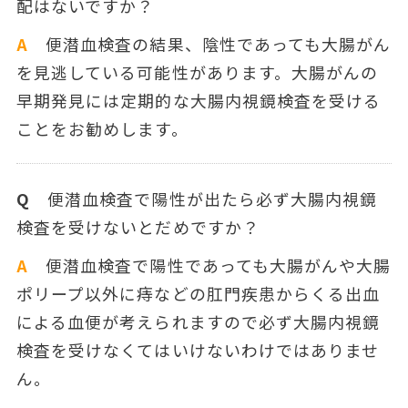
配はないですか？
A
便潜血検査の結果、陰性であっても大腸がん
を見逃している可能性があります。大腸がんの
早期発見には定期的な大腸内視鏡検査を受ける
ことをお勧めします。
Q
便潜血検査で陽性が出たら必ず大腸内視鏡
検査を受けないとだめですか？
A
便潜血検査で陽性であっても大腸がんや大腸
ポリープ以外に痔などの肛門疾患からくる出血
による血便が考えられますので必ず大腸内視鏡
検査を受けなくてはいけないわけではありませ
ん。