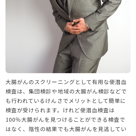
大腸がんのスクリーニングとして有用な便潜血
検査は、集団検診や地域の大腸がん検診などで
も行われているけんさでメリットとして簡単に
検査が受けられます。けれど便潜血検査は
100％大腸がんを見つけることができる検査で
はなく、陰性の結果でも大腸がんを見逃してい