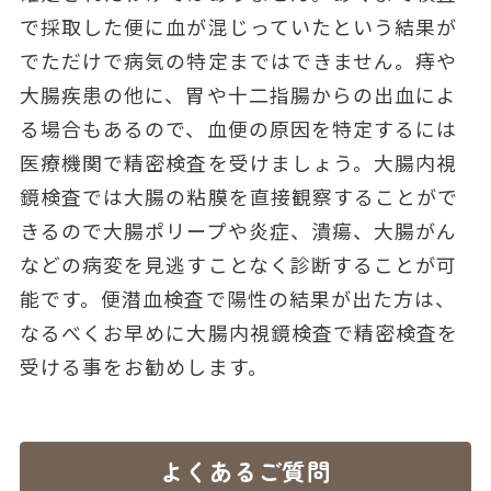
で採取した便に血が混じっていたという結果が
でただけで病気の特定まではできません。痔や
大腸疾患の他に、胃や十二指腸からの出血によ
る場合もあるので、血便の原因を特定するには
医療機関で精密検査を受けましょう。大腸内視
鏡検査では大腸の粘膜を直接観察することがで
きるので大腸ポリープや炎症、潰瘍、大腸がん
などの病変を見逃すことなく診断することが可
能です。便潜血検査で陽性の結果が出た方は、
なるべくお早めに大腸内視鏡検査で精密検査を
受ける事をお勧めします。
よくあるご質問