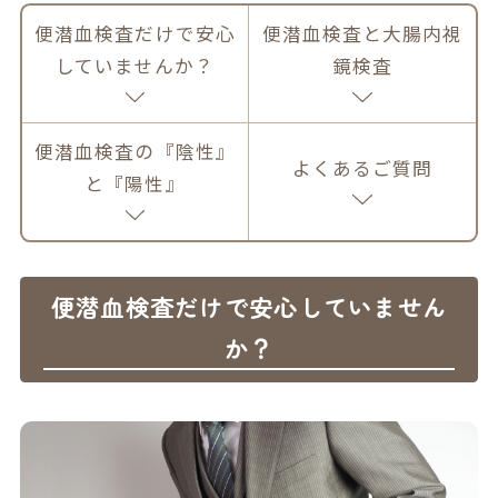
便潜血検査だけで安心
便潜血検査と大腸内視
していませんか？
鏡検査
便潜血検査の『陰性』
よくあるご質問
と『陽性』
便潜血検査だけで安心していません
か？