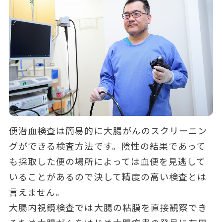
便潜血検査は簡易的に大腸がんのスクリーニン
グができる検査方法です。陰性の結果であって
も採取した便の場所によっては血便を見逃して
いることがあるので決して精度の高い検査とは
言えません。
大腸内視鏡検査では大腸の粘膜を直接観察でき