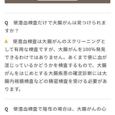
Q
便潜血検査だけで大腸がんは見つけられま
すか？
A
便潜血検査は大腸がんのスクリーニングと
して有用な検査ですが、大腸がんを100％発見
できるわけではありません。あくまで便に血が
混じっているかどうかを検査するもので、大腸
がんをはじめとする大腸疾患の確定診断には大
腸内視鏡検査などの精密検査を受ける必要があ
ります。
Q
便潜血検査で陰性の場合は、大腸がんの心