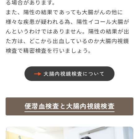
る場合があります。
また、陽性の結果であっても大腸がんの他に
様々な疾患が疑われる為、陽性イコール大腸が
んというわけではありません。陽性の結果が出
た方は、どこから出血しているのか大腸内視鏡
検査で精密検査を行いましょう。
大腸内視鏡検査について
便潜血検査と大腸内視鏡検査