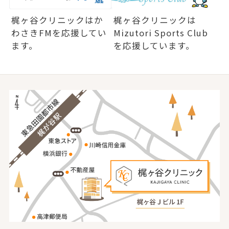
梶ヶ谷クリニックは
か
梶ヶ谷クリニックは
わさきFMを応援してい
Mizutori Sports Club
ます。
を応援しています。