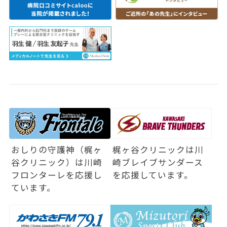
おしりの守護神（梶ヶ
梶ヶ谷クリニックは
川
谷クリニック）は
川崎
崎ブレイブサンダース
フロンターレを応援し
を応援しています。
ています。