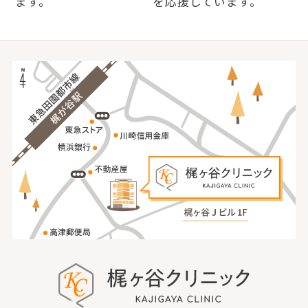
ます。
を応援しています。