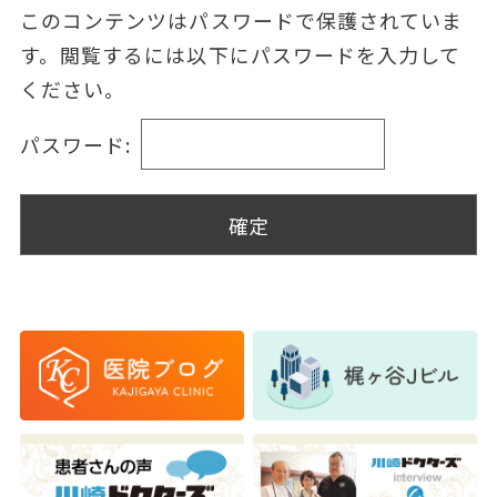
このコンテンツはパスワードで保護されていま
す。閲覧するには以下にパスワードを入力して
ください。
パスワード: