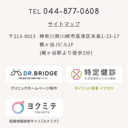
044-877-0608
TEL
サイトマップ
〒213-0013
神奈川県川崎市高津区末長1-23-17
梶ヶ谷Jビル1F
(梶ヶ谷駅より徒歩2分)