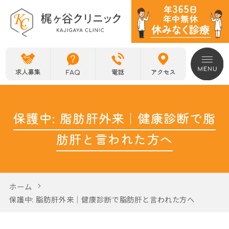
保護中: 脂肪肝外来｜健康診断で脂
肪肝と言われた方へ
ホーム
保護中: 脂肪肝外来｜健康診断で脂肪肝と言われた方へ