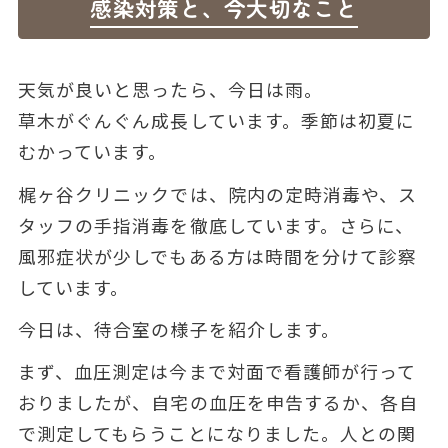
感染対策と、今大切なこと
天気が良いと思ったら、今日は雨。
草木がぐんぐん成長しています。季節は初夏に
むかっています。
梶ヶ谷クリニックでは、院内の定時消毒や、ス
タッフの手指消毒を徹底しています。さらに、
風邪症状が少しでもある方は時間を分けて診察
しています。
今日は、待合室の様子を紹介します。
まず、血圧測定は今まで対面で看護師が行って
おりましたが、自宅の血圧を申告するか、各自
で測定してもらうことになりました。人との関