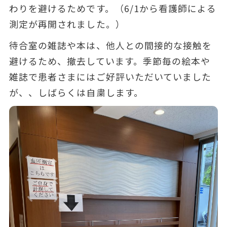
わりを避けるためです。（6/1から看護師による
測定が再開されました。）
待合室の雑誌や本は、他人との間接的な接触を
避けるため、撤去しています。季節毎の絵本や
雑誌で患者さまにはご好評いただいていました
が、、しばらくは自粛します。