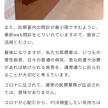
また、診察室内の問診が最小限ですむように、
事前web問診をとりいれていますので、是非ご
活用ください。
最後になりますが、私たち医療者は、いつもの
慢性疾患、日々の普通の病気、急な処置や治療
があれば助けられる疾患を、通常通りに診られ
ることが大切だと考えています。
コロナに圧されて、通常の医療業務が圧迫され
ては、意味がありません。
コロナが心配だから、PCR検査したい気持ちは