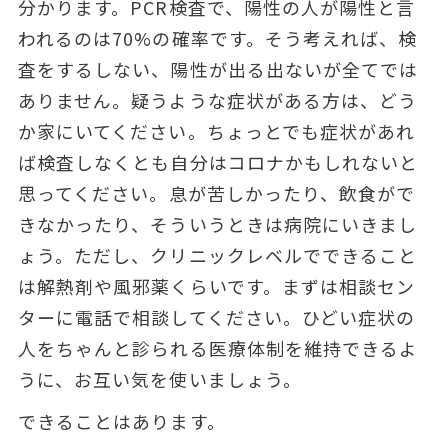
分かります。PCR検査で、陽性の人が陽性と言
われるのは70%の確率です。そう考えれば、検
査をするしない、陽性が出る出ないが全てでは
ありません。疑うような症状がある方は、どう
か家にいてください。ちょっとでも
症状があれ
ば検査しなくとも自分はコロナかもしれないと
思ってください。
息が苦しかったり、飲食がで
きなかったり、そういうときは病院にいきまし
ょう。ただし、クリニックレベルでできること
は解熱剤や風邪薬くらいです。まずは相談セン
ターに電話で相談してください。ひどい症状の
人をちゃんと診られる医療体制を維持できるよ
うに、お互い気を使いましょう。
できることはあります。