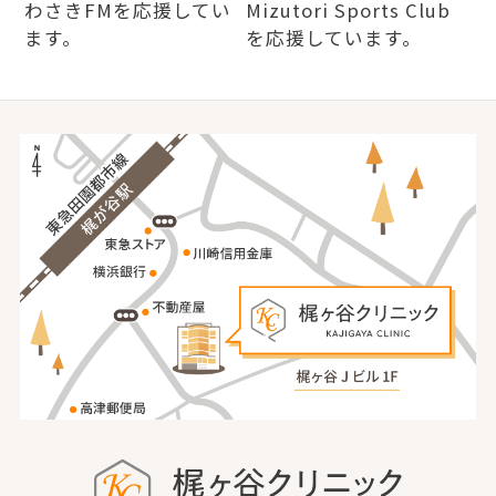
わさきFMを応援してい
Mizutori Sports Club
ます。
を応援しています。