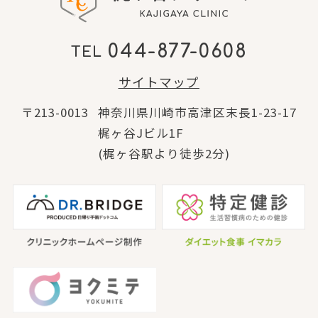
044-877-0608
TEL
サイトマップ
〒213-0013
神奈川県川崎市高津区末長1-23-17
梶ヶ谷Jビル1F
(梶ヶ谷駅より徒歩2分)