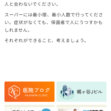
人と会わないでください。
スーパーには最小限、最小人数で行ってくださ
い。症状がなくても、保菌者で人にうつすかも
しれません。
それぞれができること、考えましょう。