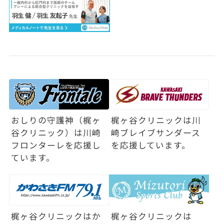
おしりの守護神（梶ヶ
梶ヶ谷クリニックは
川
谷クリニック）は
川崎
崎ブレイブサンダース
フロンターレを応援し
を応援しています。
ています。
梶ヶ谷クリニックは
か
梶ヶ谷クリニックは