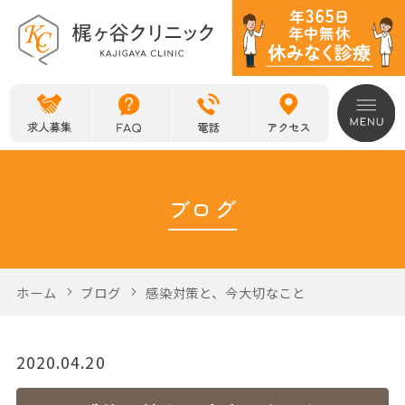
ブログ
ホーム
ブログ
感染対策と、今大切なこと
2020.04.20