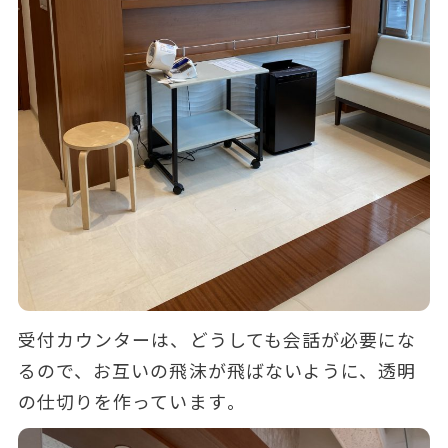
受付カウンターは、どうしても会話が必要にな
るので、お互いの飛沫が飛ばないように、透明
の仕切りを作っています
。