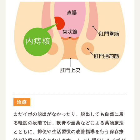
治療
まだイボの脱出がなかったり、脱出しても自然に戻
る軽度の段階では、軟膏や坐薬などによる薬物療法
とともに、排便や生活習慣の改善指導を行う保存療