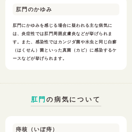
肛門のかゆみ
肛門にかゆみを感じる場合に疑われる主な病気に
は、炎症性では肛門周囲皮膚炎などが挙げられま
す。また、感染性ではカンジダ菌や水虫と同じ白癬
（はくせん）菌といった真菌（カビ）に感染するケ
ースなどが挙げられます。
肛門
の病気について
痔核（いぼ痔）