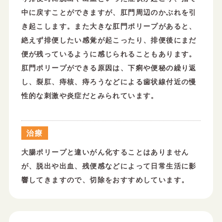
中に戻すことができますが、肛門周辺のかぶれを引
き起こします。また大きな肛門ポリープがあると、
絶えず排便したい感覚が起こったり、排便後にまだ
便が残っているように感じられることもあります。
肛門ポリープができる原因は、下痢や便秘の繰り返
し、裂肛、痔核、痔ろうなどによる歯状線付近の慢
性的な刺激や炎症だとみられています。
治療
大腸ポリープと違いがん化することはありません
が、脱出や出血、残便感などによって日常生活に影
響してきますので、切除をおすすめしています。