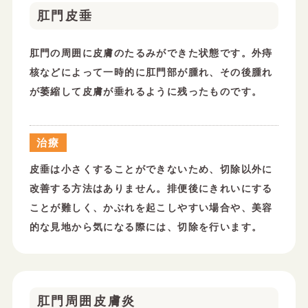
肛門皮垂
肛門の周囲に皮膚のたるみができた状態です。外痔
核などによって一時的に肛門部が腫れ、その後腫れ
が萎縮して皮膚が垂れるように残ったものです。
治療
皮垂は小さくすることができないため、切除以外に
改善する方法はありません。排便後にきれいにする
ことが難しく、かぶれを起こしやすい場合や、美容
的な見地から気になる際には、切除を行います。
肛門周囲皮膚炎