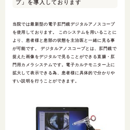
プ」を導入しております
当院では最新型の電子肛門鏡デジタルアノスコープ
を使用しております。 このシステムを用いることに
より、患者様と患部の状態を主治医と一緒に見る事
が可能です。 デジタルアノスコープとは、肛門鏡で
捉えた画像をデジタルで見ることができる直腸・肛
門用カメラシステムです。電子カルテモニター上に
拡大して表示できる為、患者様に具体的で分かりや
すい説明を行うことができます。