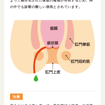
よって細分化された複数の種類が存在するため、痔
の中でも診断の難しい病気とされています。
治療