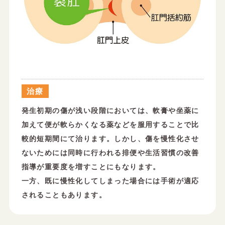
治療
発生初期の傷が浅い段階においては、軟膏や坐薬に
加えて便が軟らかくなる薬などを服用することで比
較的短期間にて治ります。しかし、傷を慢性化させ
ないためには同時に行われる排便や生活習慣の改善
指導が重要度を増すことにもなります。
一方、既に慢性化してしまった場合には手術が適応
されることもあります。