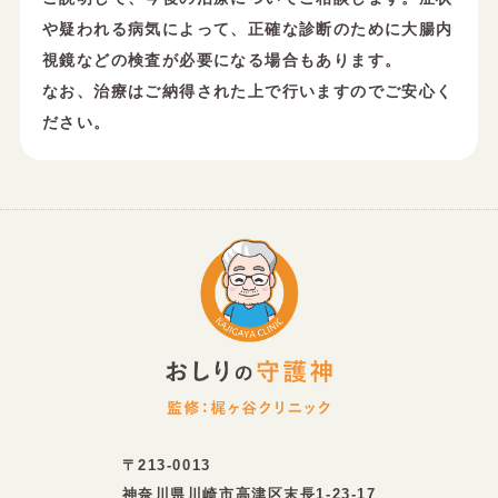
や疑われる病気によって、正確な診断のために大腸内
視鏡などの検査が必要になる場合もあります。
なお、治療はご納得された上で行いますのでご安心く
ださい。
〒213-0013
神奈川県川崎市高津区末長1-23-17