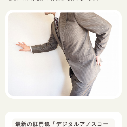
最新の肛門鏡「デジタルアノスコー