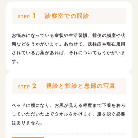
1
診察室での問診
STEP
お悩みになっている症状や生活習慣、排便の頻度や状
態などをうかがいます。あわせて、既往症や現在服用
されているお薬があれば、それについてもうかがいま
す。
2
視診と指診と患部の写真
STEP
ベッドに横になり、お尻が見える程度まで下着をおろ
していただいた上でタオルをかけます。服を脱ぐ必要
はありません。