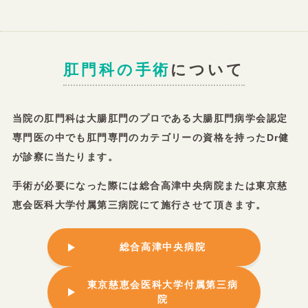
肛門科の手術
について
当院の肛門科は大腸肛門のプロである大腸肛門病学会認定
専門医の中でも肛門専門のカテゴリーの資格を持ったDr健
が診察に当たります。
手術が必要になった際には総合高津中央病院または東京慈
恵会医科大学付属第三病院にて施行させて頂きます。
総合高津中央病院
東京慈恵会医科大学付属第三病
院