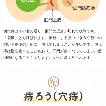
切れ痔はその名の通り、肛門の皮膚が切れた状態です。
「裂肛」とも呼ばれます。便秘による強いいきみや勢いの
強い下痢便のために、切れてしまうことが多いです。切れ
痔は慢性化することもあり、肛門が狭くなってしまい排便
困難になることもあります。女性に多く見られます。