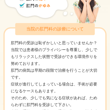
当院の肛門科の診療について
肛門科の受診は恥ずかしいと思っていませんか？
当院では患者様のプライバシーを尊重し、少しで
もリラックスした状態で受診ができる環境作りを
努めております。
肛門の病気は早期の段階で治療を行うことが大切
です。
症状が進行してしまっている場合は、手術が必要
になるケースもあります。
そのため、少しでも気になる症状があれば、ため
らわずに肛門科を受診して下さい。