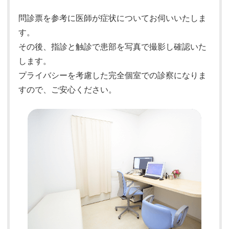
問診票を参考に医師が症状についてお伺いいたしま
す。
その後、指診と触診で患部を写真で撮影し確認いた
します。
プライバシーを考慮した完全個室での診察になりま
すので、ご安心ください。