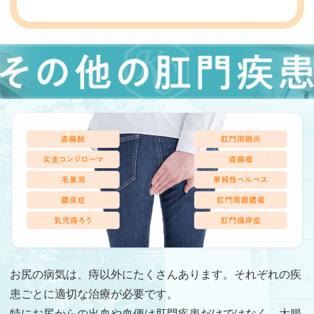
お尻の病気は、痔以外にたくさんあります。それぞれの疾
患ごとに適切な治療が必要です。
特にお尻からの出血や血便は肛門疾患だけではなく、大腸