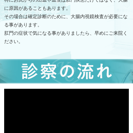
に原因があることもあります。
その場合は確定診断のために、大腸内視鏡検査が必要にな
る事があります。
肛門の症状で気になる事がありましたら、早めにご来院く
ださい。