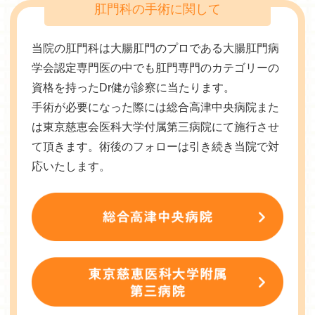
肛門科の手術に関して
当院の肛門科は大腸肛門のプロである大腸肛門病
学会認定専門医の中でも肛門専門のカテゴリーの
資格を持ったDr健が診察に当たります。
手術が必要になった際には総合高津中央病院また
は東京慈恵会医科大学付属第三病院にて施行させ
て頂きます。術後のフォローは引き続き当院で対
応いたします。