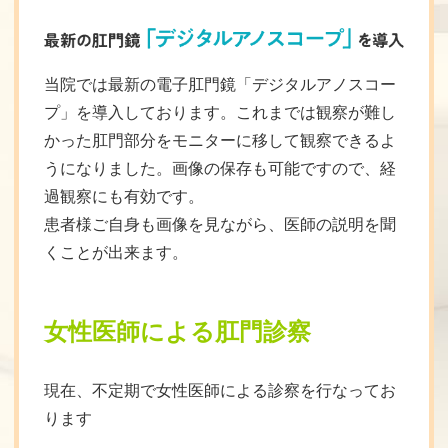
当院では最新の電子肛門鏡「デジタルアノスコー
プ」を導入しております。これまでは観察が難し
かった肛門部分をモニターに移して観察できるよ
うになりました。画像の保存も可能ですので、経
過観察にも有効です。
患者様ご自身も画像を見ながら、医師の説明を聞
くことが出来ます。
女性医師による肛門診察
現在、不定期で女性医師による診察を行なってお
ります