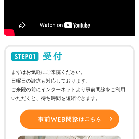
まずはお気軽にご来院ください。
日曜日の診療も対応しております。
ご来院の前にインターネットより事前問診をご利用
いただくと、待ち時間を短縮できます。