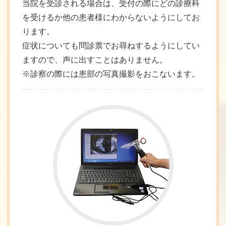
当院を受診される場合は、受付の際にどの診療科
を受けるか他の患者様にわからないようにしてお
ります。
症状についても問診票でお尋ねするようにしてい
ますので、声に出すことはありません。
※診察の際には患部の写真撮影をおこないます。