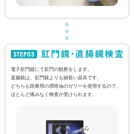
電子肛門鏡にて肛門の観察をします。
直腸鏡は、肛門鏡よりも細長い器具です。
どちらも医療用の潤滑油のゼリーを使用するので、
ほとんど痛みなく検査が受けられます。