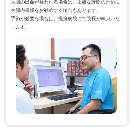
大腸の出血が疑われる場合は、正確な診断のために
大腸内視鏡をお勧めする場合もあります。
手術が必要な場合は、提携病院にて院長が執刀いた
します。