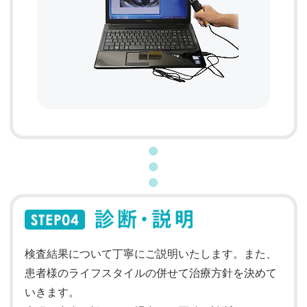
検査結果について丁寧にご説明いたします。また、
患者様のライフスタイルの併せて治療方針を決めて
いきます。